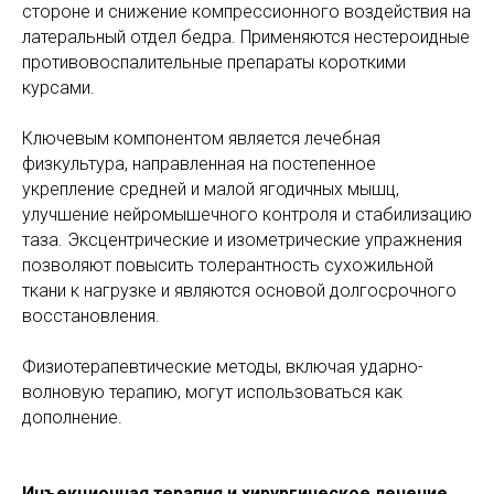
стороне и снижение компрессионного воздействия на
латеральный отдел бедра. Применяются нестероидные
противовоспалительные препараты короткими
курсами.
Ключевым компонентом является лечебная
физкультура, направленная на постепенное
укрепление средней и малой ягодичных мышц,
улучшение нейромышечного контроля и стабилизацию
таза. Эксцентрические и изометрические упражнения
позволяют повысить толерантность сухожильной
ткани к нагрузке и являются основой долгосрочного
восстановления.
Физиотерапевтические методы, включая ударно-
волновую терапию, могут использоваться как
дополнение.
Инъекционная терапия и хирургическое лечение