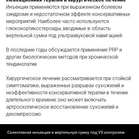
Инъекции применяются при выраженном болевом
синдроме и недостаточном эффекте консервативных
мероприятий. Наиболее часто используются
глюкокортикостероиды, вводимые в область
вертельной сумки под ультразвуковой навигацией.
В последние годы обсуждается применение PRP и
других биологических методов при хронической
тендинопатии
Хирургическое лечение рассматривается при стойкой
симптоматике, выраженных разрывах сухожилий и
неэффективности консервативной терапии в течение
длительного времени; оно может включать
артроскопическое восстановление сухожилий и
декомпрессию.