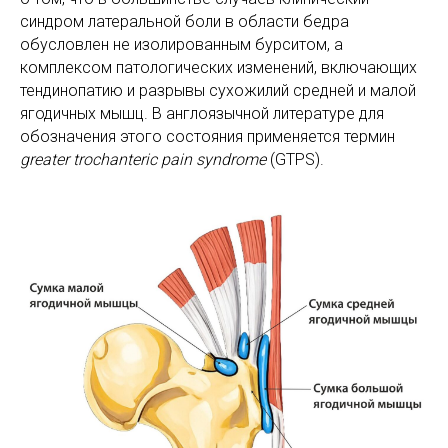
синдром латеральной боли в области бедра
обусловлен не изолированным бурситом, а
комплексом патологических изменений, включающих
тендинопатию и разрывы сухожилий средней и малой
ягодичных мышц. В англоязычной литературе для
обозначения этого состояния применяется термин
greater trochanteric pain syndrome
(GTPS).