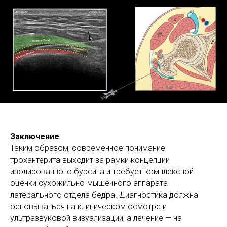
Заключение
Таким образом, современное понимание
трохантерита выходит за рамки концепции
изолированного бурсита и требует комплексной
оценки сухожильно-мышечного аппарата
латерального отдела бедра. Диагностика должна
основываться на клиническом осмотре и
ультразвуковой визуализации, а лечение — на