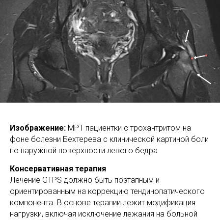
Изображение:
МРТ пациентки с трохантритом на
фоне болезни Бехтерева с клинической картиной боли
по наружной поверхности левого бедра
Консервативная терапия
Лечение GTPS должно быть поэтапным и
ориентированным на коррекцию тендинопатического
компонента. В основе терапии лежит модификация
нагрузки, включая исключение лежания на больной