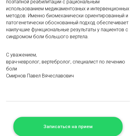
поэтапной реабилитации с рациональным
использованием медикаментозных и интервенционных
методов. Именно биомеханически ориентированный и
патогенетически обоснованный подход обеспечивает
наилучшие функциональные результаты у пациентов с
синдромом боли большого вертела.
С уважением,
врач-невролог, вертебролог, специалист по лечению
боли
Смирнов Павел Вячеславович
Записаться на прием