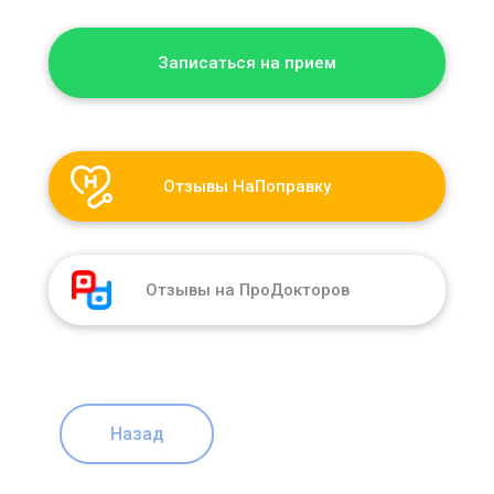
Записаться на прием
Отзывы НаПоправку
Отзывы на ПроДокторов
Назад