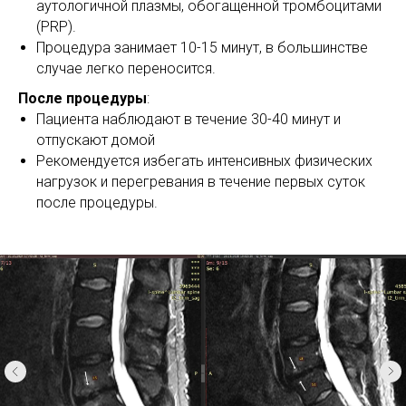
аутологичной плазмы, обогащенной тромбоцитами
(PRP).
Процедура занимает 10-15 минут, в большинстве
случае легко переносится.
После процедуры
:
Пациента наблюдают в течение 30-40 минут и
отпускают домой
Рекомендуется избегать интенсивных физических
нагрузок и перегревания в течение первых суток
после процедуры.