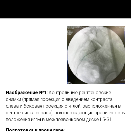
Изображение №1:
Контрольные рентгеновские
снимки (прямая проекция с введением контраста
слева и боковая проекция с иглой, расположенная в
центре диска справа), подтверждающие правильность
положения иглы в межпозвонковом диске L5-S1.
Подготовка к процедуре
: