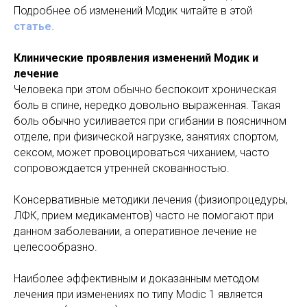
Подробнее об изменений Модик читайте в этой
статье
.
Клинические проявления изменений Модик и
лечение
Человека при этом обычно беспокоит хроническая
боль в спине, нередко довольно выраженная. Такая
боль обычно усиливается при сгибании в поясничном
отделе, при физической нагрузке, занятиях спортом,
сексом, может провоцироваться чиханием, часто
сопровождается утренней скованностью.
Консервативные методики лечения (физиопроцедуры,
ЛФК, прием медикаментов) часто не помогают при
данном заболевании, а оперативное лечение не
целесообразно.
Наиболее эффективным и доказанным методом
лечения при изменениях по типу Modic 1 является