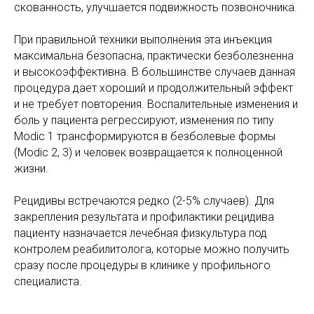
скованность, улучшается подвижность позвоночника.
При правильной техники выполнения эта инъекция
максимальна безопасна, практически безболезненна
и высокоэффективна. В большинстве случаев данная
процедура дает хороший и продолжительный эффект
и не требует повторения. Воспалительные изменения и
боль у пациента регрессируют, изменения по типу
Modic 1 трансформируются в безболевые формы
(Modic 2, 3) и человек возвращается к полноценной
жизни.
Рецидивы встречаются редко (2-5% случаев). Для
закрепления результата и профилактики рецидива
пациенту назначается лечебная физкультура под
контролем реабилитолога, которые можно получить
сразу после процедуры в клинике у профильного
специалиста.