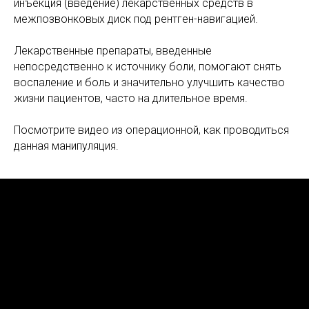
инъекция (введение) лекарственных средств в
межпозвонковых диск под рентген-навигацией.
Лекарственные препараты, введенные
непосредственно к источнику боли, помогают снять
воспаление и боль и значительно улучшить качество
жизни пациентов, часто на длительное время.
Посмотрите видео из операционной, как проводиться
данная манипуляция.