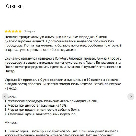
Отзывы