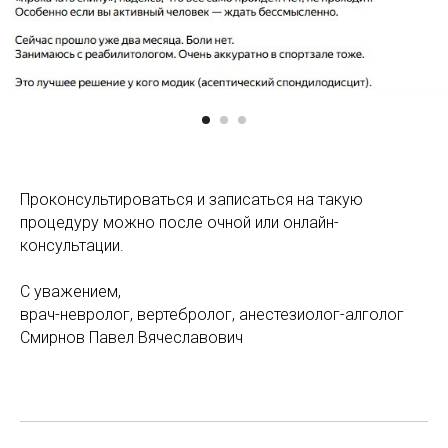
Проконсультироваться и записаться на такую
процедуру можно после очной или онлайн-
консультации.
С уважением,
врач-невролог, вертебролог, анестезиолог-алголог
Смирнов Павел Вячеславович